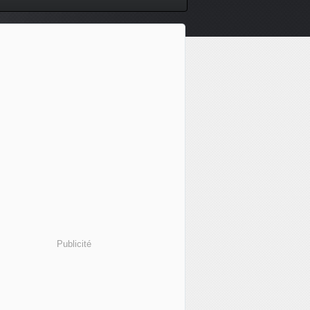
Publicité