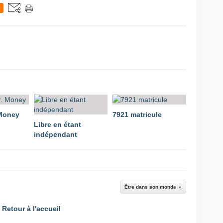
Money
7921 matricule
Libre en étant
indépendant
Être dans son monde
Retour à l'accueil