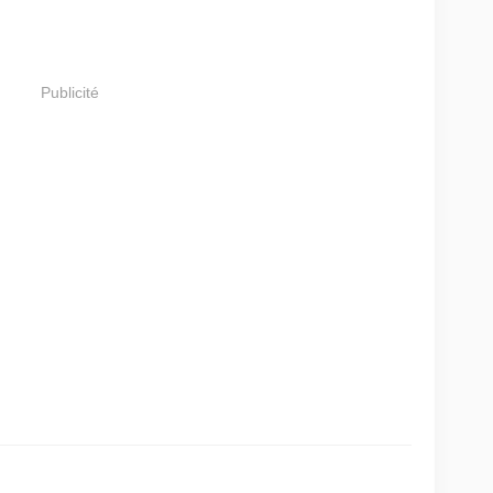
Publicité