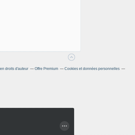
n droits d'auteur
Offre Premium
Cookies et données personnelles