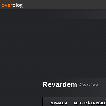
Revardem
Blog culturel
REVARDEM
RETOUR À LA RÉALI