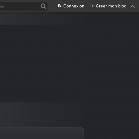
Connexion
+
Créer mon blog