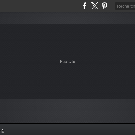
Publicité
TÉ