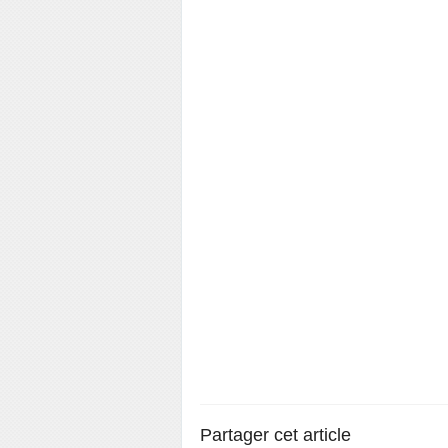
Partager cet article