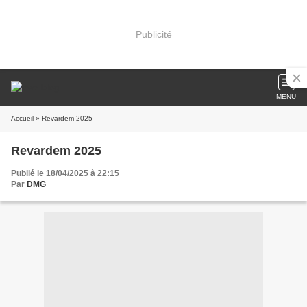
Publicité
MENU
Accueil
» Revardem 2025
Revardem 2025
Publié le 18/04/2025 à 22:15
Par
DMG