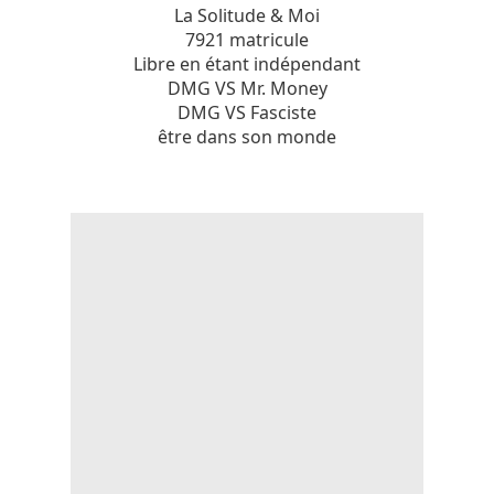
La Solitude & Moi
7921 matricule
Libre en étant indépendant
DMG VS Mr. Money
DMG VS Fasciste
être dans son monde