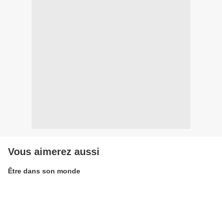
Vous aimerez aussi
Être dans son monde