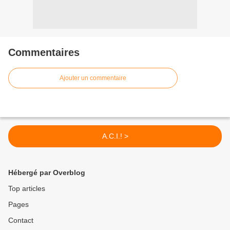
Commentaires
Ajouter un commentaire
A.C.I.! >
Hébergé par Overblog
Top articles
Pages
Contact