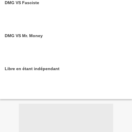
DMG VS Fasciste
DMG VS Mr. Money
Libre en étant indépendant