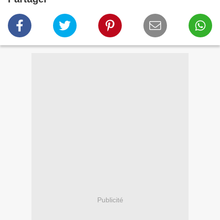
Publicité