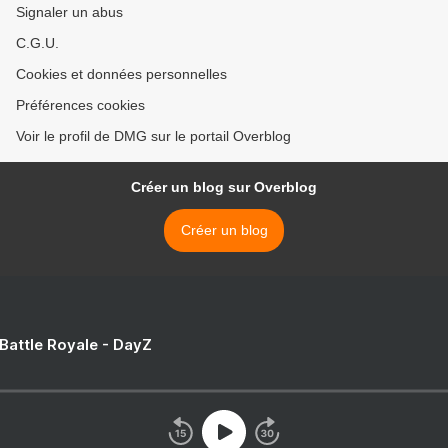
Signaler un abus
C.G.U.
Cookies et données personnelles
Préférences cookies
Voir le profil de DMG sur le portail Overblog
Créer un blog sur Overblog
Créer un blog
 Battle Royale - DayZ