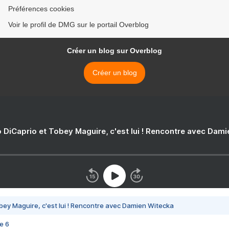
Préférences cookies
Voir le profil de DMG sur le portail Overblog
Créer un blog sur Overblog
Créer un blog
 DiCaprio et Tobey Maguire, c'est lui ! Rencontre avec Dam
bey Maguire, c'est lui ! Rencontre avec Damien Witecka
e 6