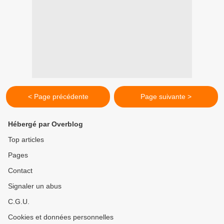
< Page précédente
Page suivante >
Hébergé par Overblog
Top articles
Pages
Contact
Signaler un abus
C.G.U.
Cookies et données personnelles